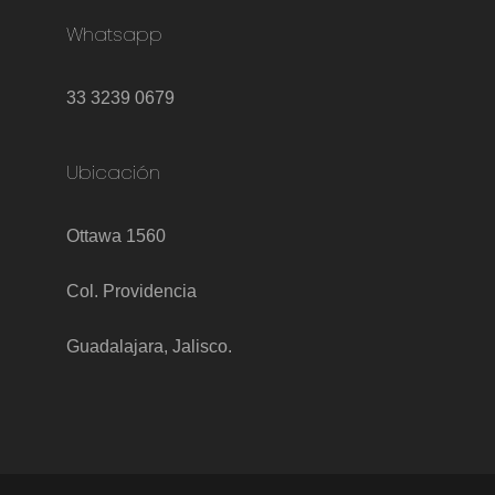
Whatsapp
33 3239 0679
Ubicación
Ottawa 1560
Col. Providencia
Guadalajara, Jalisco.