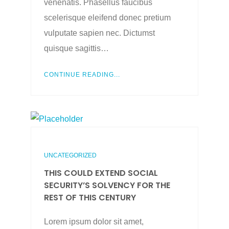
venenatis. Phasellus faucibus
scelerisque eleifend donec pretium
vulputate sapien nec. Dictumst
quisque sagittis…
CONTINUE READING...
UNCATEGORIZED
THIS COULD EXTEND SOCIAL
SECURITY’S SOLVENCY FOR THE
REST OF THIS CENTURY
Lorem ipsum dolor sit amet,