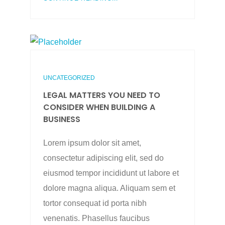
UNCATEGORIZED
LEGAL MATTERS YOU NEED TO
CONSIDER WHEN BUILDING A
BUSINESS
Lorem ipsum dolor sit amet,
consectetur adipiscing elit, sed do
eiusmod tempor incididunt ut labore et
dolore magna aliqua. Aliquam sem et
tortor consequat id porta nibh
venenatis. Phasellus faucibus