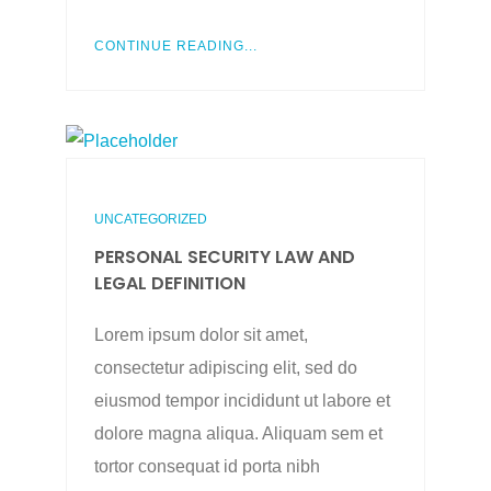
CONTINUE READING...
UNCATEGORIZED
PERSONAL SECURITY LAW AND
LEGAL DEFINITION
Lorem ipsum dolor sit amet,
consectetur adipiscing elit, sed do
eiusmod tempor incididunt ut labore et
dolore magna aliqua. Aliquam sem et
tortor consequat id porta nibh