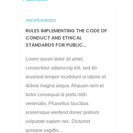
UNCATEGORIZED
RULES IMPLEMENTING THE CODE OF
CONDUCT AND ETHICAL
STANDARDS FOR PUBLIC...
Lorem ipsum dolor sit amet,
consectetur adipiscing elit, sed do
eiusmod tempor incididunt ut labore et
dolore magna aliqua. Aliquam sem et
tortor consequat id porta nibh
venenatis. Phasellus faucibus
scelerisque eleifend donec pretium
vulputate sapien nec. Dictumst
quisque sagittis…