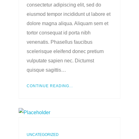
consectetur adipiscing elit, sed do
eiusmod tempor incididunt ut labore et
dolore magna aliqua. Aliquam sem et
tortor consequat id porta nibh
venenatis. Phasellus faucibus
scelerisque eleifend donec pretium
vulputate sapien nec. Dictumst
quisque sagittis…
CONTINUE READING...
UNCATEGORIZED