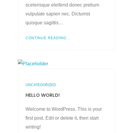
scelerisque eleifend donec pretium
vulputate sapien nec. Dictumst
quisque sagittis…
CONTINUE READING...
UNCATEGORIZED
HELLO WORLD!
Welcome to WordPress. This is your
first post. Edit or delete it, then start
writing!