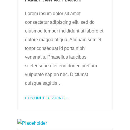
Lorem ipsum dolor sit amet,
consectetur adipiscing elit, sed do
eiusmod tempor incididunt ut labore et
dolore magna aliqua. Aliquam sem et
tortor consequat id porta nibh
venenatis. Phasellus faucibus
scelerisque eleifend donec pretium
vulputate sapien nec. Dictumst
quisque sagittis…
CONTINUE READING...