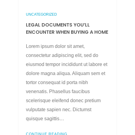
UNCATEGORIZED
LEGAL DOCUMENTS YOU’LL
ENCOUNTER WHEN BUYING A HOME
Lorem ipsum dolor sit amet,
consectetur adipiscing elit, sed do
eiusmod tempor incididunt ut labore et
dolore magna aliqua. Aliquam sem et
tortor consequat id porta nibh
venenatis. Phasellus faucibus
scelerisque eleifend donec pretium
vulputate sapien nec. Dictumst
quisque sagittis…
CONTINUE READING...