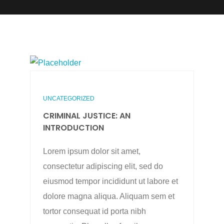
UNCATEGORIZED
CRIMINAL JUSTICE: AN
INTRODUCTION
Lorem ipsum dolor sit amet,
consectetur adipiscing elit, sed do
eiusmod tempor incididunt ut labore et
dolore magna aliqua. Aliquam sem et
tortor consequat id porta nibh