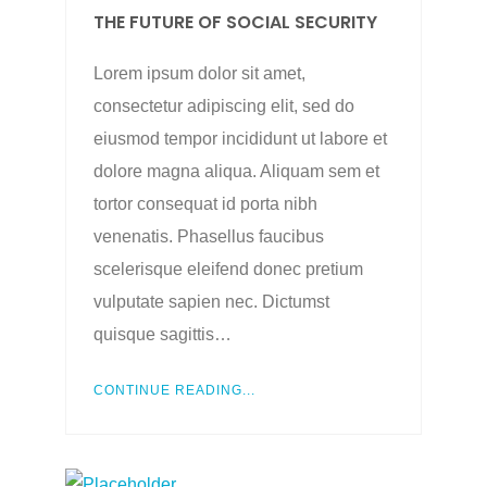
THE FUTURE OF SOCIAL SECURITY
Lorem ipsum dolor sit amet,
consectetur adipiscing elit, sed do
eiusmod tempor incididunt ut labore et
dolore magna aliqua. Aliquam sem et
tortor consequat id porta nibh
venenatis. Phasellus faucibus
scelerisque eleifend donec pretium
vulputate sapien nec. Dictumst
quisque sagittis…
CONTINUE READING...