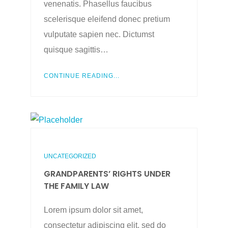
venenatis. Phasellus faucibus
scelerisque eleifend donec pretium
vulputate sapien nec. Dictumst
quisque sagittis…
CONTINUE READING...
UNCATEGORIZED
GRANDPARENTS’ RIGHTS UNDER
THE FAMILY LAW
Lorem ipsum dolor sit amet,
consectetur adipiscing elit, sed do