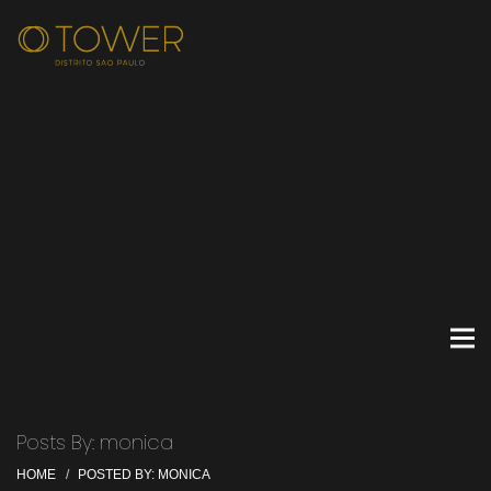
Posts By: monica
HOME
POSTED BY: MONICA