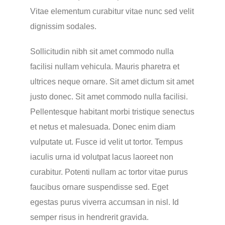
Vitae elementum curabitur vitae nunc sed velit
dignissim sodales.
Sollicitudin nibh sit amet commodo nulla
facilisi nullam vehicula. Mauris pharetra et
ultrices neque ornare. Sit amet dictum sit amet
justo donec. Sit amet commodo nulla facilisi.
Pellentesque habitant morbi tristique senectus
et netus et malesuada. Donec enim diam
vulputate ut. Fusce id velit ut tortor. Tempus
iaculis urna id volutpat lacus laoreet non
curabitur. Potenti nullam ac tortor vitae purus
faucibus ornare suspendisse sed. Eget
egestas purus viverra accumsan in nisl. Id
semper risus in hendrerit gravida.