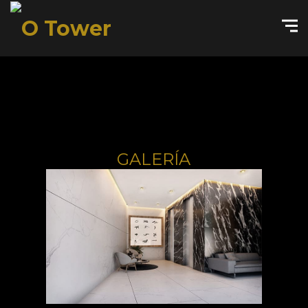
GALERÍA