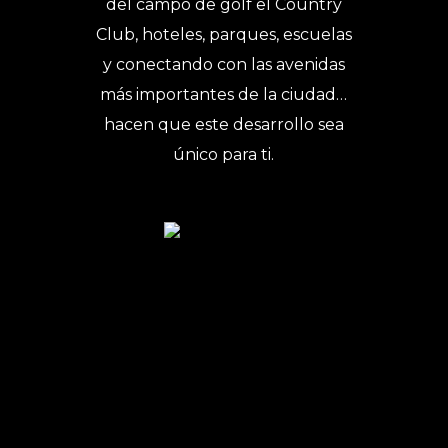
del campo de golf el Country
Club, hoteles, parques, escuelas
y conectando con las avenidas
más importantes de la ciudad…
hacen que este desarrollo sea
único para ti.