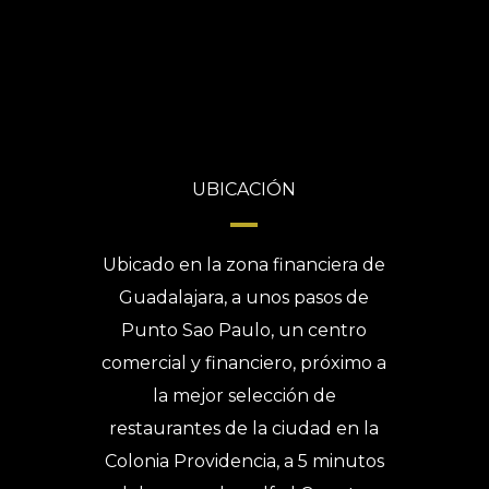
UBICACIÓN
Ubicado en la zona financiera de
Guadalajara, a unos pasos de
Punto Sao Paulo, un centro
comercial y financiero, próximo a
la mejor selección de
restaurantes de la ciudad en la
Colonia Providencia, a 5 minutos